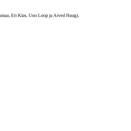
erasmaa, Eri Klas, Uno Loop ja Arved Haug).