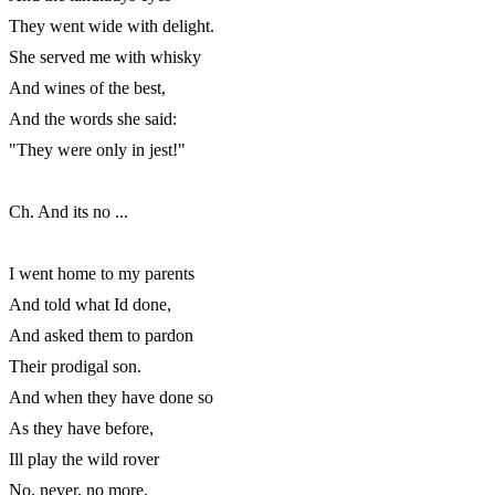
They went wide with delight.

She served me with whisky

And wines of the best,

And the words she said:

"They were only in jest!"

Ch. And its no ...

I went home to my parents

And told what Id done,

And asked them to pardon

Their prodigal son.

And when they have done so

As they have before,

Ill play the wild rover

No, never, no more.
